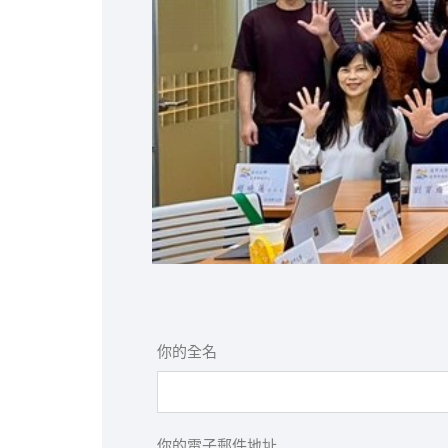
你的全名
你的電子郵件地址