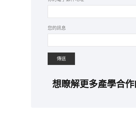
您的訊息
想瞭解更多產學合作