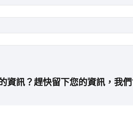
的資訊？趕快留下您的資訊，我們