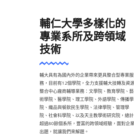
輔仁大學多樣化的
專業系所及跨領域
技術
輔大具有為國內外的企業帶來更具整合型專業服
務，目前有12個學院，全力支援輔大技轉及資
整合中心廠商輔導業務：文學院、教育學院、藝
術學院、醫學院、理工學院、外語學院、傳播學
院、織品與餐飲民生學院、法律學院、管理學
院、社會科學院、以及天主教學術研究院，總計
超過80餘個系所，豐富的跨領域經驗，面對企
出題，就讓我們來解題。