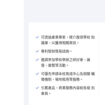
可透過產業專家，媒介搜尋學校 知
識庫，以獲得相關資訊。
專利智財簡易諮詢。
邀請參加學校舉辦之研討會、論
壇、展覽等活動。
可優先申請本校育成中心及相關 輔
導機制、場地租用等服務。
引薦產品、商業服務內容給各級 別
會員。