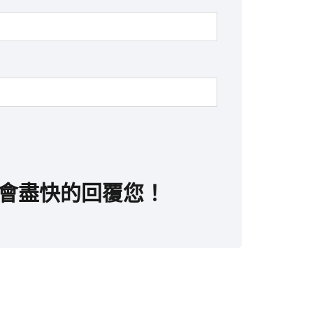
會盡快的回覆您！