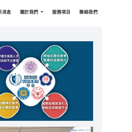
新消息
關於我們
服務項目
聯絡我們