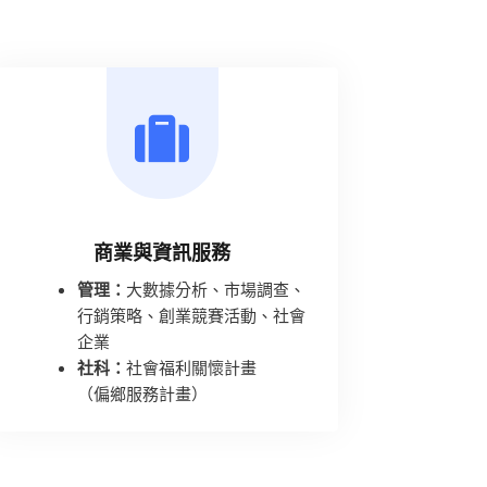
商業與資訊服務
管理：
大數據分析、市場調查、
行銷策略、創業競賽活動、社會
企業
社科：
社會福利關懷計畫
（偏鄉服務計畫）